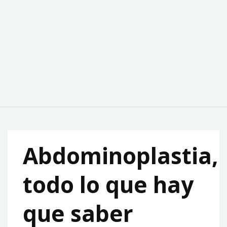
Abdominoplastia,
todo lo que hay
que saber