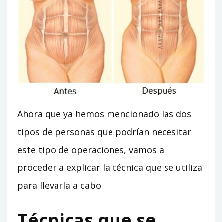
Ahora que ya hemos mencionado las dos
tipos de personas que podrían necesitar
este tipo de operaciones, vamos a
proceder a explicar la técnica que se utiliza
para llevarla a cabo
Técnicas que se