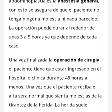
abdominoplastia es la
anestesia general
,
con esto se asegura de que el paciente no
tenga ninguna molestia ni nada parecido.
La operación puede durar al rededor de
unas 3 a 5 horas ya que depende de cada
caso.
Una vez finalizada la
operación de cirugia
,
el paciente tiene que estar ingresado en el
hospital o clínica durante 48 horas al
menos. Una vez que el paciente reciba el
alta sera normal que sienta molestias de la
tirantez de la herida. La herida suele