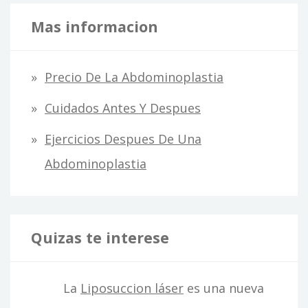
Mas informacion
Precio De La Abdominoplastia
Cuidados Antes Y Despues
Ejercicios Despues De Una
Abdominoplastia
Quizas te interese
La
Liposuccion láser
es una nueva