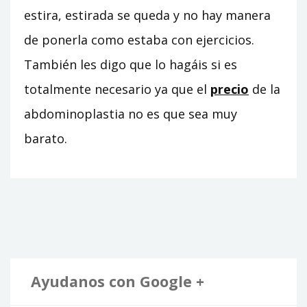
estira, estirada se queda y no hay manera
de ponerla como estaba con ejercicios.
También les digo que lo hagáis si es
totalmente necesario ya que el
precio
de la
abdominoplastia no es que sea muy
barato.
Ayudanos con Google +