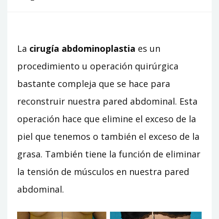
La
cirugía abdominoplastia
es un
procedimiento u operación quirúrgica
bastante compleja que se hace para
reconstruir nuestra pared abdominal. Esta
operación hace que elimine el exceso de la
piel que tenemos o también el exceso de la
grasa. También tiene la función de eliminar
la tensión de músculos en nuestra pared
abdominal.