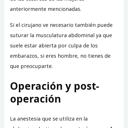
anteriormente mencionadas.
Si el cirujano ve necesario también puede
suturar la musculatura abdominal ya que
suele estar abierta por culpa de los
embarazos, si eres hombre, no tienes de
que preocuparte.
Operación y post-
operación
La anestesia que se utiliza en la