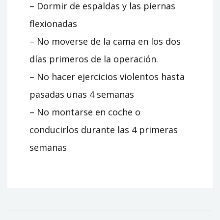
– Dormir de espaldas y las piernas
flexionadas
– No moverse de la cama en los dos
días primeros de la operación.
– No hacer ejercicios violentos hasta
pasadas unas 4 semanas
– No montarse en coche o
conducirlos durante las 4 primeras
semanas