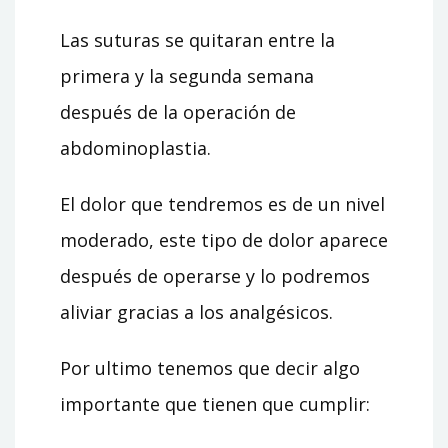
Las suturas se quitaran entre la
primera y la segunda semana
después de la operación de
abdominoplastia.
El dolor que tendremos es de un nivel
moderado, este tipo de dolor aparece
después de operarse y lo podremos
aliviar gracias a los analgésicos.
Por ultimo tenemos que decir algo
importante que tienen que cumplir: