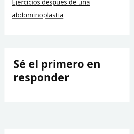
Ejercicios despues de una
abdominoplastia
Sé el primero en
responder