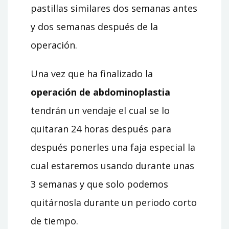
pastillas similares dos semanas antes
y dos semanas después de la
operación.
Una vez que ha finalizado la
operación de abdominoplastia
tendrán un vendaje el cual se lo
quitaran 24 horas después para
después ponerles una faja especial la
cual estaremos usando durante unas
3 semanas y que solo podemos
quitárnosla durante un periodo corto
de tiempo.