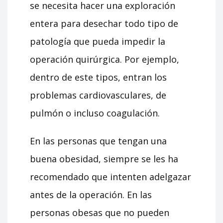
se necesita hacer una exploración
entera para desechar todo tipo de
patología que pueda impedir la
operación quirúrgica. Por ejemplo,
dentro de este tipos, entran los
problemas cardiovasculares, de
pulmón o incluso coagulación.
En las personas que tengan una
buena obesidad, siempre se les ha
recomendado que intenten adelgazar
antes de la operación. En las
personas obesas que no pueden