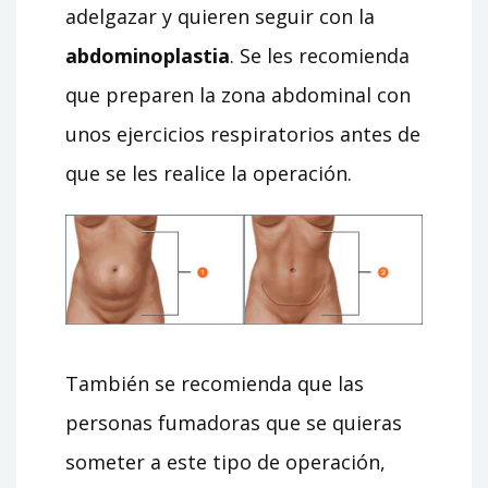
adelgazar y quieren seguir con la
abdominoplastia
. Se les recomienda
que preparen la zona abdominal con
unos ejercicios respiratorios antes de
que se les realice la operación.
También se recomienda que las
personas fumadoras que se quieras
someter a este tipo de operación,