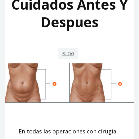
Cuidados Antes Y
Despues
BLOG
En todas las operaciones con cirugía