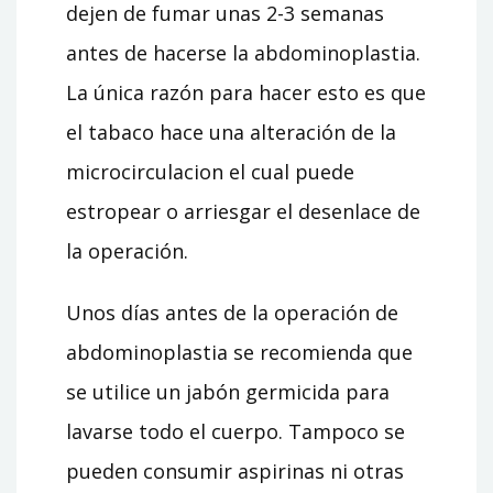
dejen de fumar unas 2-3 semanas
antes de hacerse la abdominoplastia.
La única razón para hacer esto es que
el tabaco hace una alteración de la
microcirculacion el cual puede
estropear o arriesgar el desenlace de
la operación.
Unos días antes de la operación de
abdominoplastia se recomienda que
se utilice un jabón germicida para
lavarse todo el cuerpo. Tampoco se
pueden consumir aspirinas ni otras