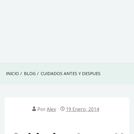
INICIO
BLOG
CUIDADOS ANTES Y DESPUES
Por
Alex
19 Enero, 2014