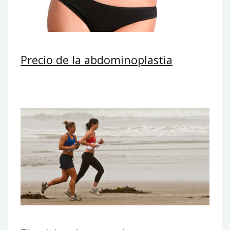
Precio de la abdominoplastia